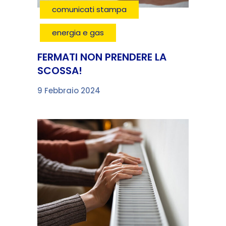
comunicati stampa
energia e gas
FERMATI NON PRENDERE LA
SCOSSA!
9 Febbraio 2024