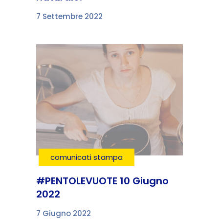
7 Settembre 2022
comunicati stampa
#PENTOLEVUOTE 10 Giugno
2022
7 Giugno 2022