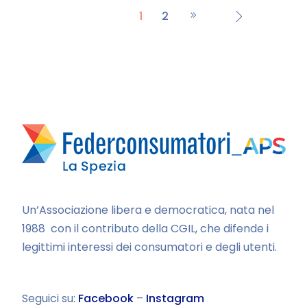
1
2
Un’Associazione libera e democratica, nata nel
1988 con il contributo della CGIL, che difende i
legittimi interessi dei consumatori e degli utenti.
Seguici su:
Facebook
–
Instagram