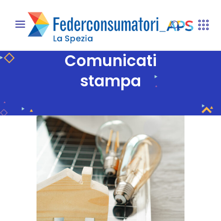
Comunicati
stampa