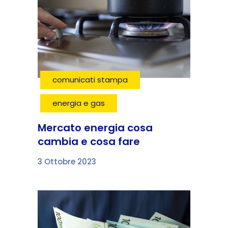
comunicati stampa
energia e gas
Mercato energia cosa
cambia e cosa fare
3 Ottobre 2023