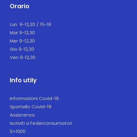
Orario
Lun 9-12,30 / 15-18
Mar 9-12,30
Mer 9-12,30
Gio 9-12,30
Ven 9-12,30
Info utily
Informazioni Covid-19
Sportello Covid-19
Assistenza
Iscriviti a Federconsumatori
5×1000