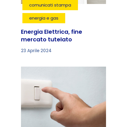
comunicati stampa
energia e gas
Energia Elettrica, fine
mercato tutelato
23 Aprile 2024