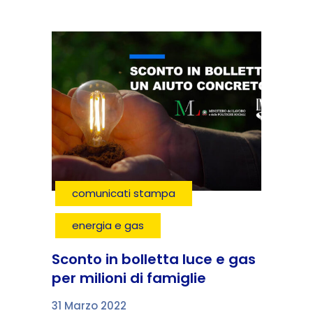
comunicati stampa
energia e gas
Sconto in bolletta luce e gas
per milioni di famiglie
31 Marzo 2022