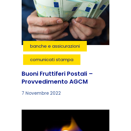
banche e assicurazioni
comunicati stampa
Buoni Fruttiferi Postali –
Provvedimento AGCM
7 Novembre 2022