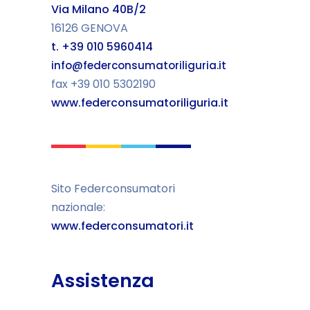
Via Milano 40B/2
16126 GENOVA
t. +39 010 5960414
info@federconsumatoriliguria.it
fax +39 010 5302190
www.federconsumatoriliguria.it
Sito Federconsumatori
nazionale:
www.federconsumatori.it
Assistenza