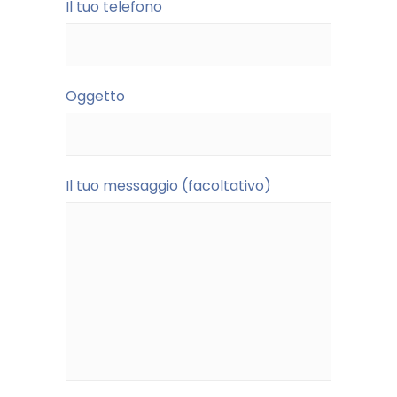
Il tuo telefono
Oggetto
Il tuo messaggio (facoltativo)