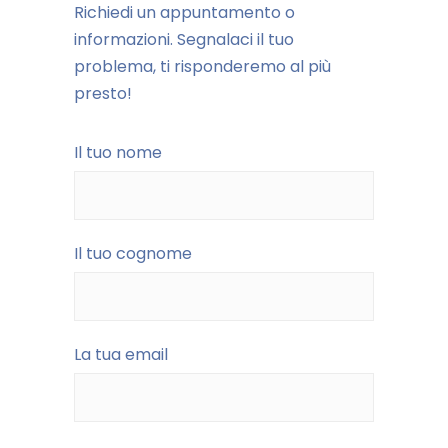
Richiedi un appuntamento o
informazioni. Segnalaci il tuo
problema, ti risponderemo al più
presto!
Il tuo nome
Il tuo cognome
La tua email