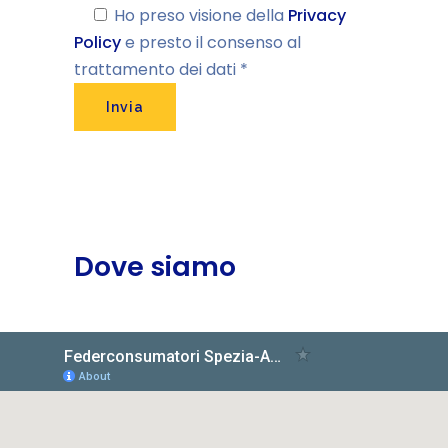
Ho preso visione della
Privacy
Policy
e presto il consenso al
trattamento dei dati *
Dove siamo