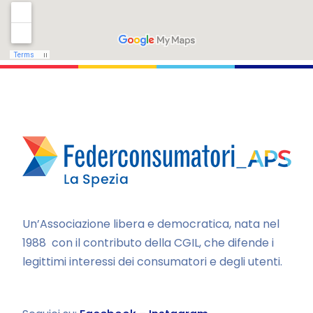
Un’Associazione libera e democratica, nata nel
1988 con il contributo della CGIL, che difende i
legittimi interessi dei consumatori e degli utenti.