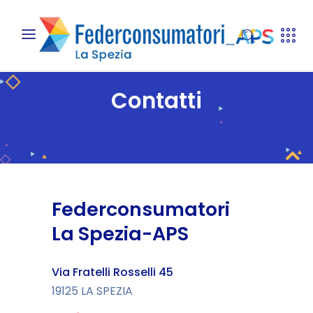
Contatti
Federconsumatori
La Spezia-APS
Via Fratelli Rosselli 45
19125 LA SPEZIA