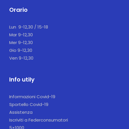
Orario
Lun 9-12,30 / 15-18
Mar 9-12,30
Mer 9-12,30
Gio 9-12,30
Ven 9-12,30
Info utily
Informazioni Covid-19
Sportello Covid-19
Assistenza
Iscriviti a Federconsumatori
5×1000