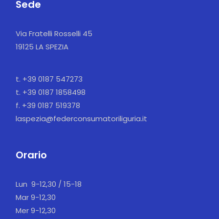
Sede
Via Fratelli Rosselli 45
19125 LA SPEZIA
t. +39 0187 547273
t. +39 0187 1858498
f. +39 0187 519378
laspezia@federconsumatoriliguria.it
Orario
Lun 9-12,30 / 15-18
Mar 9-12,30
Mer 9-12,30