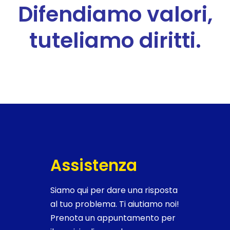
Difendiamo valori,
tuteliamo diritti.
Assistenza
Siamo qui per dare una risposta
al tuo problema. Ti aiutiamo noi!
Prenota un appuntamento per