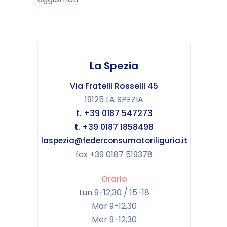
La Spezia
Via Fratelli Rosselli 45
19125 LA SPEZIA
t. +39 0187 547273
t. +39 0187 1858498
laspezia@federconsumatoriliguria.it
fax +39 0187 519378
Orario
Lun 9-12,30 / 15-18
Mar 9-12,30
Mer 9-12,30