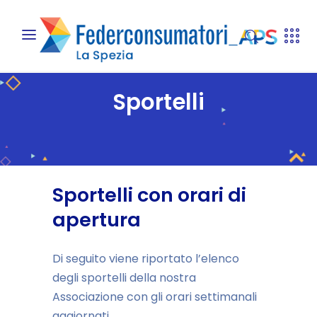
Sportelli
Sportelli con orari di
apertura
Di seguito viene riportato l’elenco
degli sportelli della nostra
Associazione con gli orari settimanali
aggiornati.