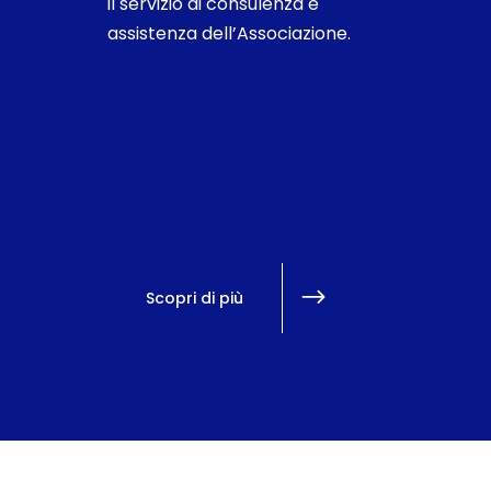
il servizio di consulenza e
assistenza dell’Associazione.
Scopri di più