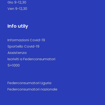
Gio 9-12,30
Ven 9-12,30
Info utily
Informazioni Covid-19
Sportello Covid-19
Assistenza
Iscriviti a Federconsumatori
5×1000
Federconsumatori Liguria
Federconsumatori nazionale