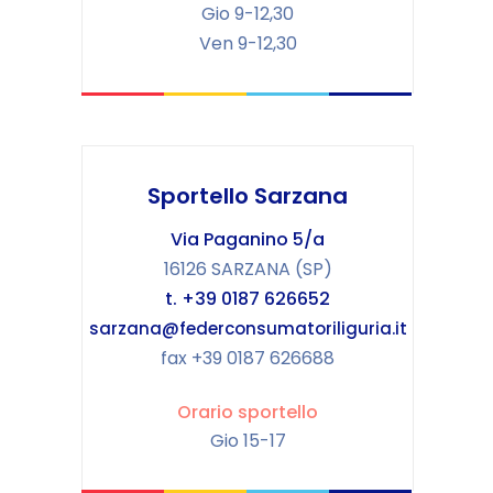
Gio 9-12,30
Ven 9-12,30
Sportello Sarzana
Via Paganino 5/a
16126 SARZANA (SP)
t. +39 0187 626652
sarzana@federconsumatoriliguria.it
fax +39 0187 626688
Orario sportello
Gio 15-17