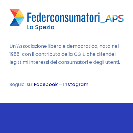
Un’Associazione libera e democratica, nata nel
1988 con il contributo della CGIL, che difende i
legittimi interessi dei consumatori e degli utenti.
Seguici su:
Facebook
–
Instagram