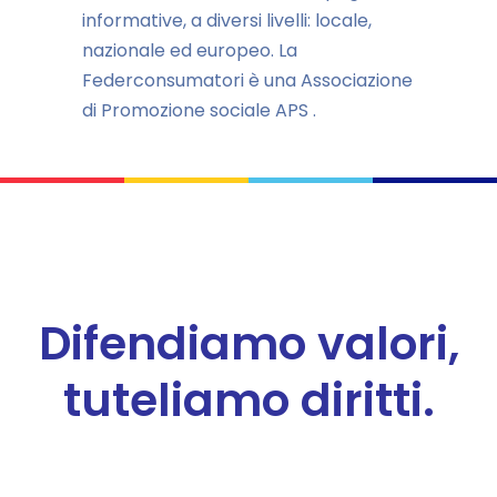
informative, a diversi livelli: locale,
nazionale ed europeo. La
Federconsumatori è una Associazione
di Promozione sociale APS .
Difendiamo valori,
tuteliamo diritti.