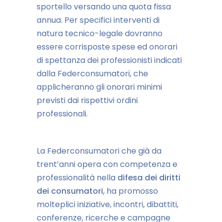
sportello versando una quota fissa
annua. Per specifici interventi di
natura tecnico-legale dovranno
essere corrisposte spese ed onorari
di spettanza dei professionisti indicati
dalla Federconsumatori, che
applicheranno gli onorari minimi
previsti dai rispettivi ordini
professionali.
La Federconsumatori che già da
trent’anni opera con competenza e
professionalità nella
difesa dei diritti
dei consumatori
, ha promosso
molteplici iniziative, incontri, dibattiti,
conferenze, ricerche e campagne