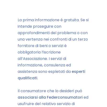
La prima informazione è gratuita. Se si
intende proseguire con
approfondimenti del problema o con
una vertenza nei confronti di un terzo
fornitore di beni o servizi è
obbligatoria l’iscrizione
all’Associazione. I servizi di
informazione, consulenza ed
assistenza sono espletati da
esperti
qualificati
.
Il consumatore che lo desideri può
associarsi alla Federconsumatori
ed
usufruire del relativo servizio di