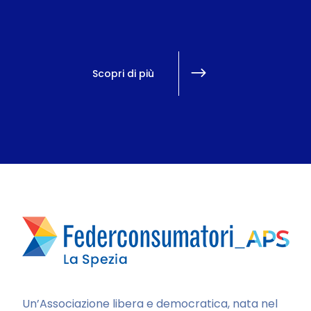
Scopri di più
Un’Associazione libera e democratica, nata nel