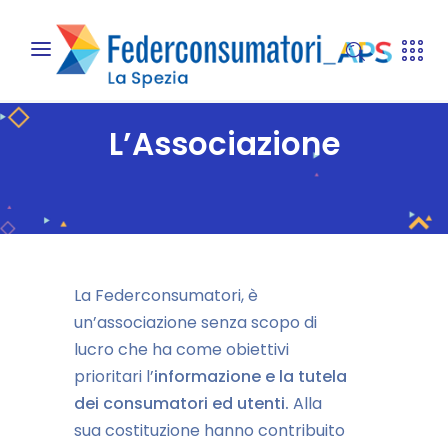
L’Associazione
La Federconsumatori, è
un’associazione senza scopo di
lucro che ha come obiettivi
prioritari l’
informazione e la tutela
dei consumatori ed utenti.
Alla
sua costituzione hanno contribuito