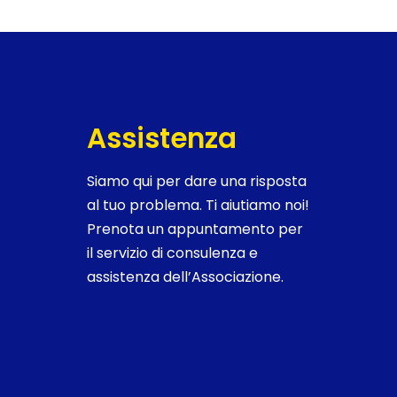
Assistenza
Siamo qui per dare una risposta
al tuo problema. Ti aiutiamo noi!
Prenota un appuntamento per
il servizio di consulenza e
assistenza dell’Associazione.