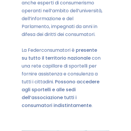
anche esperti di consumerismo
operanti nell’ambito dell’università,
dell’informazione e del
Parlamento, impegnati da anni in
difesa dei diritti dei consumatori.
La Federconsumatori è
presente
su tutto il territorio nazionale
con
una rete capillare di sportelli per
fornire assistenza e consulenza a
tutti i cittadini.
Possono accedere
agli sportelli e alle sedi
dell’associazione tutti i
consumatori indistintamente
.