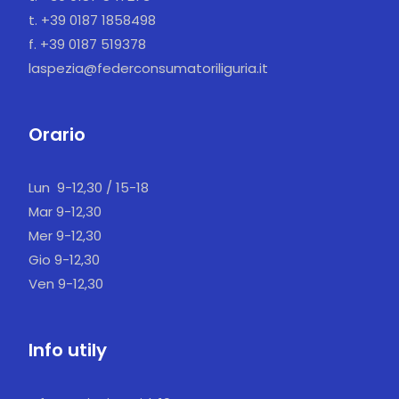
t. +39 0187 1858498
f. +39 0187 519378
laspezia@federconsumatoriliguria.it
Orario
Lun 9-12,30 / 15-18
Mar 9-12,30
Mer 9-12,30
Gio 9-12,30
Ven 9-12,30
Info utily