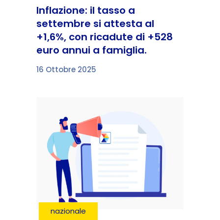
Inflazione: il tasso a
settembre si attesta al
+1,6%, con ricadute di +528
euro annui a famiglia.
16 Ottobre 2025
nazionale