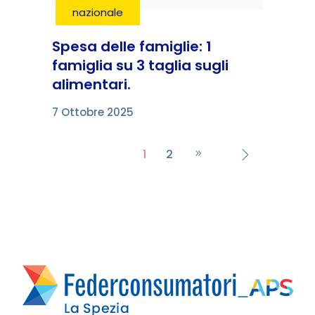
nazionale
Spesa delle famiglie: 1
famiglia su 3 taglia sugli
alimentari.
7 Ottobre 2025
1
2