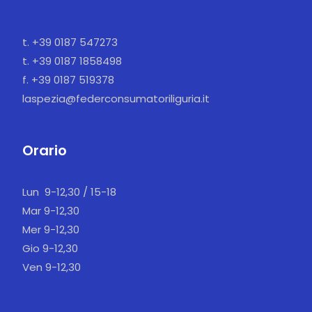
t. +39 0187 547273
t. +39 0187 1858498
f. +39 0187 519378
laspezia@federconsumatoriliguria.it
Orario
Lun 9-12,30 / 15-18
Mar 9-12,30
Mer 9-12,30
Gio 9-12,30
Ven 9-12,30