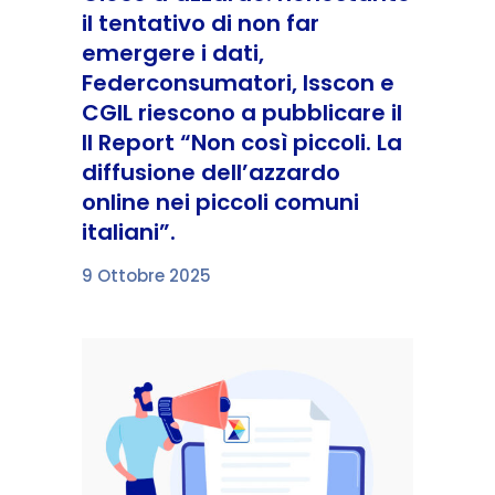
il tentativo di non far
emergere i dati,
Federconsumatori, Isscon e
CGIL riescono a pubblicare il
II Report “Non così piccoli. La
diffusione dell’azzardo
online nei piccoli comuni
italiani”.
9 Ottobre 2025