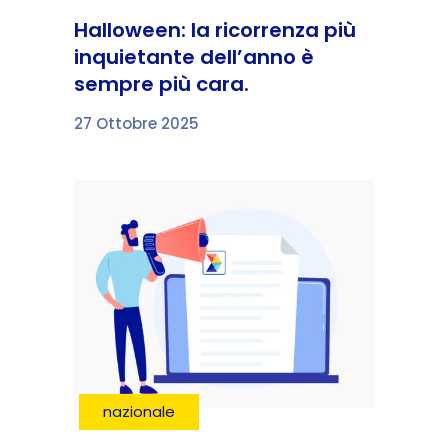
Halloween: la ricorrenza più
inquietante dell’anno è
sempre più cara.
27 Ottobre 2025
nazionale