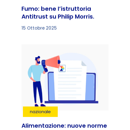
Fumo: bene l’istruttoria
Antitrust su Philip Morris.
15 Ottobre 2025
nazionale
Alimentazione: nuove norme