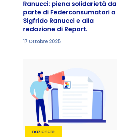
Ranucci: piena solidarietà da
parte di Federconsumatori a
Sigfrido Ranucci e alla
redazione di Report.
17 Ottobre 2025
nazionale