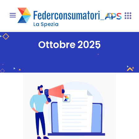
Ottobre 2025