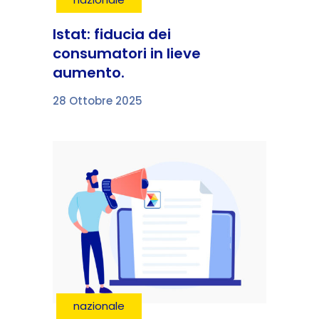
Istat: fiducia dei
consumatori in lieve
aumento.
28 Ottobre 2025
nazionale