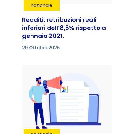
nazionale
Redditi: retribuzioni reali
inferiori dell’8,8% rispetto a
gennaio 2021.
29 Ottobre 2025
nazionale