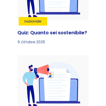
nazionale
Quiz: Quanto sei sostenibile?
9 Ottobre 2025