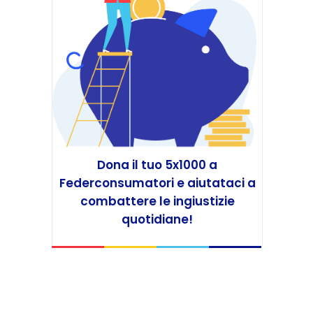
Dona il tuo 5x1000 a
Federconsumatori e aiutataci a
combattere le ingiustizie
quotidiane!