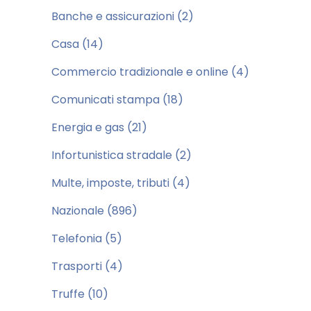
Banche e assicurazioni
(2)
Casa
(14)
Commercio tradizionale e online
(4)
Comunicati stampa
(18)
Energia e gas
(21)
Infortunistica stradale
(2)
Multe, imposte, tributi
(4)
Nazionale
(896)
Telefonia
(5)
Trasporti
(4)
Truffe
(10)