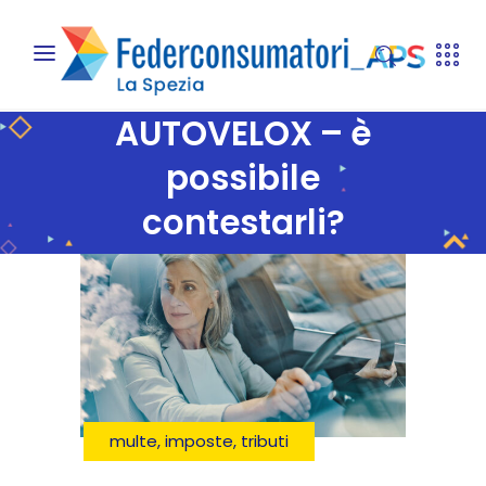
AUTOVELOX – è
possibile
contestarli?
multe, imposte, tributi