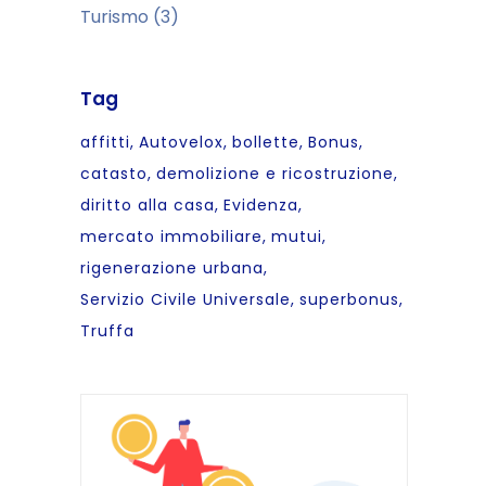
Turismo
(3)
Tag
affitti
Autovelox
bollette
Bonus
catasto
demolizione e ricostruzione
diritto alla casa
Evidenza
mercato immobiliare
mutui
rigenerazione urbana
Servizio Civile Universale
superbonus
Truffa