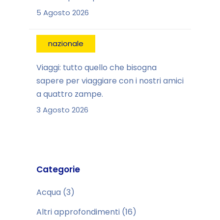
5 Agosto 2026
nazionale
Viaggi: tutto quello che bisogna
sapere per viaggiare con i nostri amici
a quattro zampe.
3 Agosto 2026
Categorie
Acqua
(3)
Altri approfondimenti
(16)