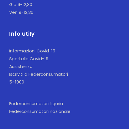
Gio 9-12,30
Ven 9-12,30
Info utily
Informazioni Covid-19
Sportello Covid-19
Assistenza
Iscriviti a Federconsumatori
5×1000
Federconsumatori Liguria
Federconsumatori nazionale