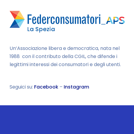
Un’Associazione libera e democratica, nata nel
1988 con il contributo della CGIL, che difende i
legittimi interessi dei consumatori e degli utenti.
Seguici su:
Facebook
–
Instagram