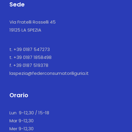
Sede
Via Fratelli Rosselli 45
19125 LA SPEZIA
t. +39 0187 547273
t. +39 0187 1858498
f. +39 0187 519378
laspezia@federconsumatoriliguria.it
Orario
Lun 9-12,30 / 15-18
Mar 9-12,30
Mer 9-12,30