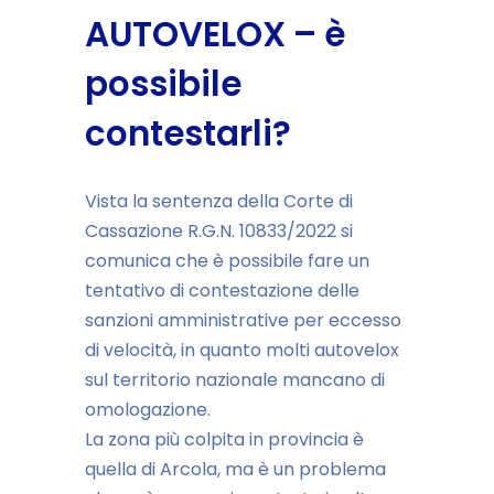
AUTOVELOX – è
possibile
contestarli?
Vista la sentenza della Corte di
Cassazione R.G.N. 10833/2022 si
comunica che è possibile fare un
tentativo di contestazione delle
sanzioni amministrative per eccesso
di velocità, in quanto molti autovelox
sul territorio nazionale mancano di
omologazione.
La zona più colpita in provincia è
quella di Arcola, ma è un problema