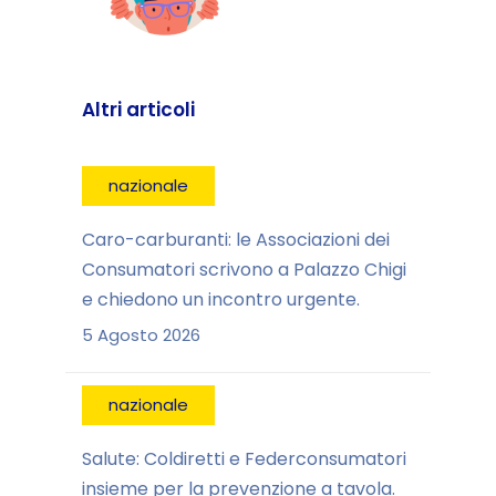
Altri articoli
nazionale
Caro-carburanti: le Associazioni dei
Consumatori scrivono a Palazzo Chigi
e chiedono un incontro urgente.
5 Agosto 2026
nazionale
Salute: Coldiretti e Federconsumatori
insieme per la prevenzione a tavola.