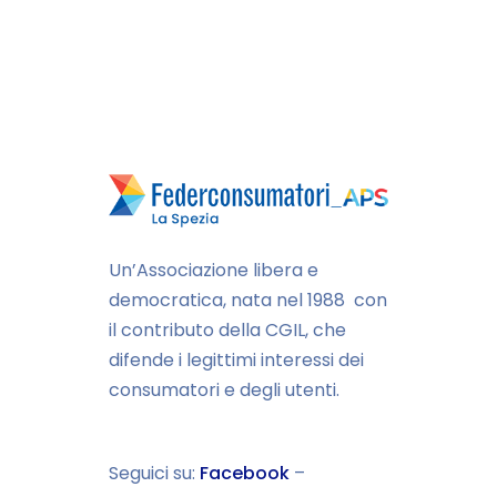
Un’Associazione libera e
democratica, nata nel 1988 con
il contributo della CGIL, che
difende i legittimi interessi dei
consumatori e degli utenti.
Seguici su:
Facebook
–