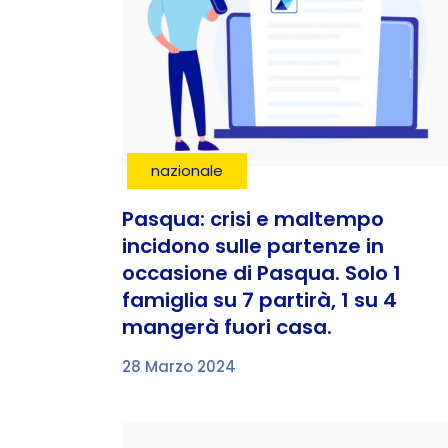
nazionale
Pasqua: crisi e maltempo
incidono sulle partenze in
occasione di Pasqua. Solo 1
famiglia su 7 partirà, 1 su 4
mangerà fuori casa.
28 Marzo 2024