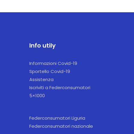
Info utily
Informazioni Covid-19
Sportello Covid-19
Assistenza
Iscriviti a Federconsumatori
5×1000
Federconsumatori Liguria
Federconsumatori nazionale