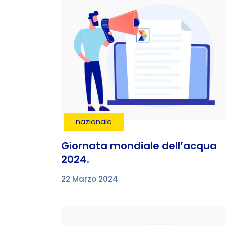
nazionale
Giornata mondiale dell’acqua
2024.
22 Marzo 2024