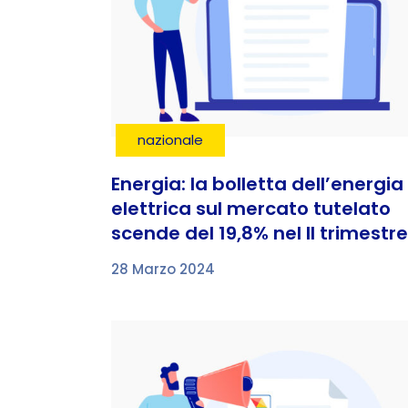
nazionale
Energia: la bolletta dell’energia
elettrica sul mercato tutelato
scende del 19,8% nel II trimestre
28 Marzo 2024