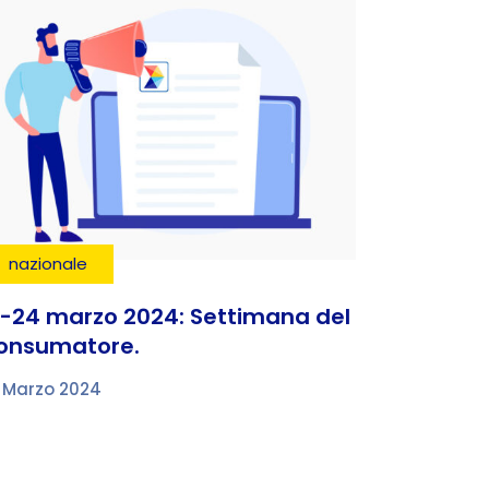
nazionale
5-24 marzo 2024: Settimana del
onsumatore.
 Marzo 2024