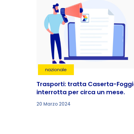
nazionale
Trasporti: tratta Caserta-Fogg
interrotta per circa un mese.
20 Marzo 2024