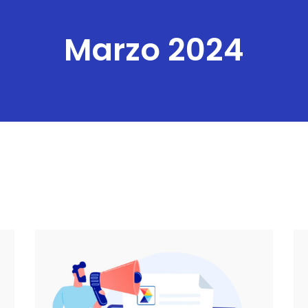
Marzo 2024