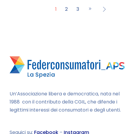
1
2
3
Un’Associazione libera e democratica, nata nel
1988 con il contributo della CGIL, che difende i
legittimi interessi dei consumatori e degli utenti.
Seguici su:
Facebook
–
Instagram