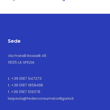
Sede
Via Fratelli Rosselli 45
19125 LA SPEZIA
t. +39 0187 547273
t. +39 0187 1858498
f. +39 0187 519378
laspezia@federconsumatoriliguria.it