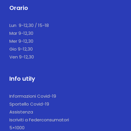
Orario
Lun 9-12,30 / 15-18
Mar 9-12,30
Mer 9-12,30
Gio 9-12,30
Ven 9-12,30
Info utily
Informazioni Covid-19
Sportello Covid-19
Assistenza
Iscriviti a Federconsumatori
5×1000