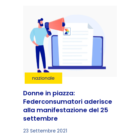
nazionale
Donne in piazza:
Federconsumatori aderisce
alla manifestazione del 25
settembre
23 Settembre 2021