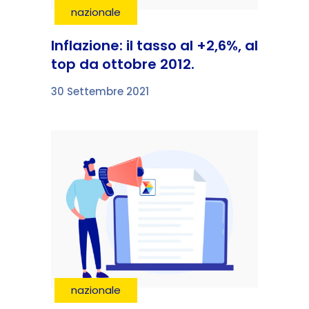
nazionale
Inflazione: il tasso al +2,6%, al
top da ottobre 2012.
30 Settembre 2021
nazionale