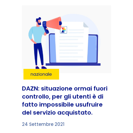
nazionale
DAZN: situazione ormai fuori
controllo, per gli utenti è di
fatto impossibile usufruire
del servizio acquistato.
24 Settembre 2021