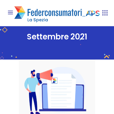
Settembre 2021