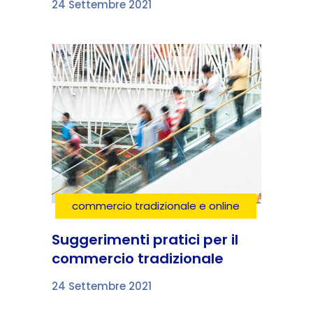
24 Settembre 2021
commercio tradizionale e online
Suggerimenti pratici per il
commercio tradizionale
24 Settembre 2021