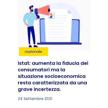
nazionale
Istat: aumenta la fiducia dei
consumatori ma la
situazione socioeconomica
resta caratterizzata da una
grave incertezza.
24 Settembre 2021