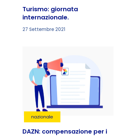
Turismo: giornata
internazionale.
27 Settembre 2021
nazionale
DAZN: compensazione per i