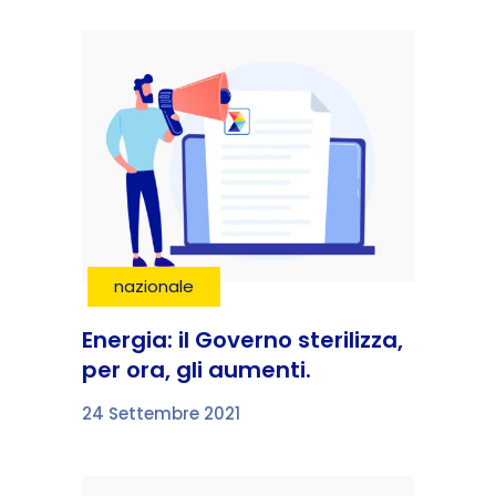
nazionale
Energia: il Governo sterilizza,
per ora, gli aumenti.
24 Settembre 2021