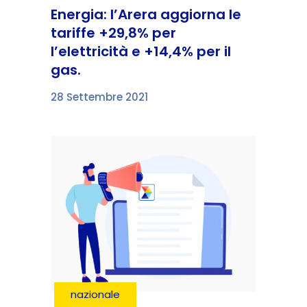
Energia: l’Arera aggiorna le
tariffe +29,8% per
l’elettricità e +14,4% per il
gas.
28 Settembre 2021
nazionale